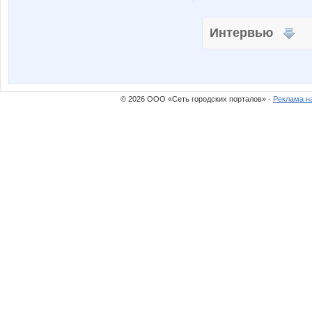
Интервью
© 2026 ООО «Сеть городских порталов» ·
Реклама н