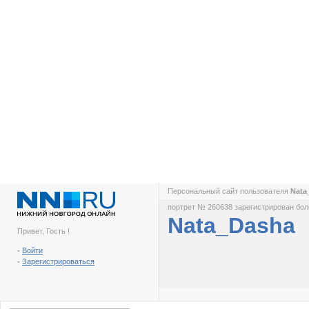
Персональный сайт пользователя
Nata
портрет № 260638 зарегистрирован боле
Nata_Dasha
Привет, Гость !
-
Войти
-
Зарегистрироваться